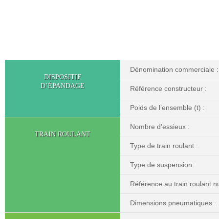
Dénomination commerciale :
DISPOSITIF
D’ÉPANDAGE
Référence constructeur :
Poids de l’ensemble (t) :
Nombre d'essieux :
TRAIN ROULANT
Type de train roulant :
Type de suspension :
Référence au train roulant nu
Dimensions pneumatiques :