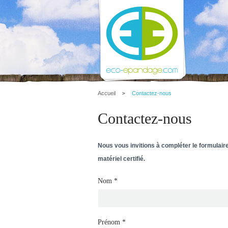
Accueil
Contactez-nous
Contactez-nous
Nous vous invitions à compléter le formulai
matériel certifié.
Nom
*
Prénom
*