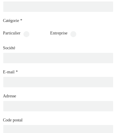
Catégorie
*
Particulier
Entreprise
Société
E-mail
*
Adresse
Code postal