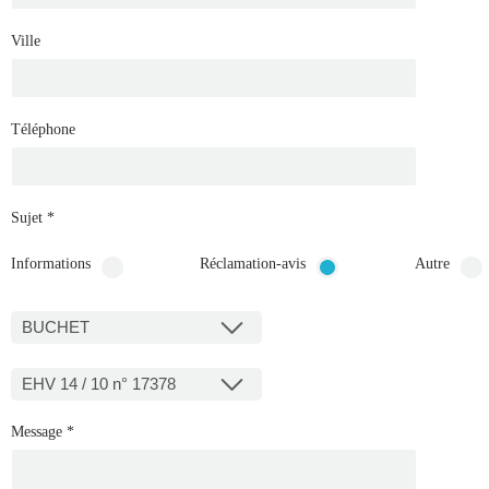
Ville
Téléphone
Sujet
*
Informations
Réclamation-avis
Autre
BUCHET
EHV 14 / 10 n° 17378
Message
*